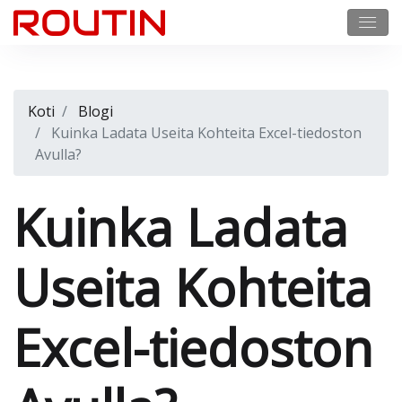
Koti
Blogi
Kuinka Ladata Useita Kohteita Excel-tiedoston
Avulla?
Kuinka Ladata
Useita Kohteita
Excel-tiedoston