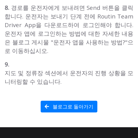
8.
경로를 운전자에게 보내려면 Send 버튼을 클릭
합니다. 운전자는 보내기 단계 전에 Routin Team
Driver App을 다운로드하여 로그인해야 합니다.
운전자 앱에 로그인하는 방법에 대한 자세한 내용
은 블로그 게시물 "운전자 앱을 사용하는 방법?"으
로 이동하십시오.
9.
지도 및 정류장 섹션에서 운전자의 진행 상황을 모
니터링할 수 있습니다.
블로그로 돌아가기