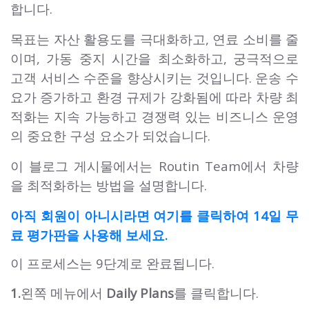
합니다.
목표는 자산 활용도를 극대화하고, 연료 소비를 줄
이며, 가동 중지 시간을 최소화하고, 궁극적으로
고객 서비스 수준을 향상시키는 것입니다. 운송 수
요가 증가하고 환경 규제가 강화됨에 따라 차량 최
적화는 지속 가능하고 경쟁력 있는 비즈니스 운영
의 중요한 구성 요소가 되었습니다.
이 블로그 게시물에서는 Routin Team에서 차량
을 최적화하는 방법을 설명합니다.
아직 회원이 아니시라면 여기를 클릭하여 14일 무
료 평가판을 사용해 보세요.
이 프로세스는 9단계로 완료됩니다.
1.
왼쪽 메뉴에서
Daily Plans
를 클릭합니다.