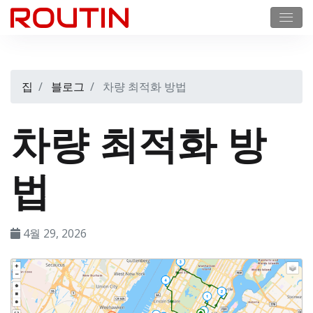
집
블로그
차량 최적화 방법
차량 최적화 방
법
4월 29, 2026