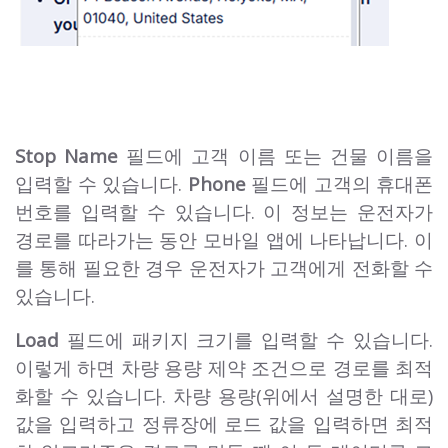
Stop Name
필드에 고객 이름 또는 건물 이름을
입력할 수 있습니다.
Phone
필드에 고객의 휴대폰
번호를 입력할 수 있습니다. 이 정보는 운전자가
경로를 따라가는 동안 모바일 앱에 나타납니다. 이
를 통해 필요한 경우 운전자가 고객에게 전화할 수
있습니다.
Load
필드에 패키지 크기를 입력할 수 있습니다.
이렇게 하면 차량 용량 제약 조건으로 경로를 최적
화할 수 있습니다. 차량 용량(위에서 설명한 대로)
값을 입력하고 정류장에 로드 값을 입력하면 최적