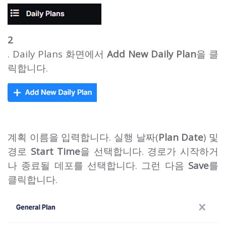
2
. Daily Plans 화면에서
Add New Daily Plan
을 클
릭합니다.
계획 이름을 입력합니다. 실행 날짜(
Plan Date
) 및
경로
Start Time
을 선택합니다. 경로가 시작하거
나 종료될 데포를 선택합니다. 그런 다음
Save
를
클릭합니다.