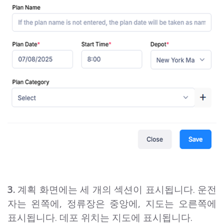
3.
계획 화면에는 세 개의 섹션이 표시됩니다. 운전
자는 왼쪽에, 정류장은 중앙에, 지도는 오른쪽에
표시됩니다. 데포 위치는 지도에 표시됩니다.