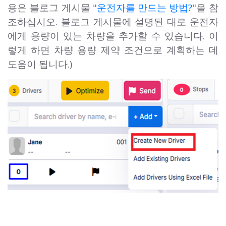
용은 블로그 게시물 "
운전자를 만드는 방법?
"을 참
조하십시오. 블로그 게시물에 설명된 대로 운전자
에게 용량이 있는 차량을 추가할 수 있습니다. 이
렇게 하면 차량 용량 제약 조건으로 계획하는 데
도움이 됩니다.)