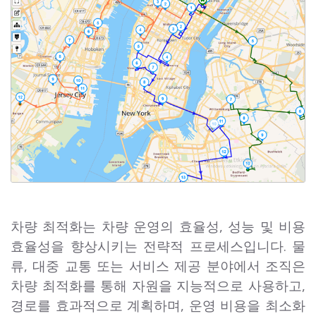
차량 최적화는 차량 운영의 효율성, 성능 및 비용
효율성을 향상시키는 전략적 프로세스입니다. 물
류, 대중 교통 또는 서비스 제공 분야에서 조직은
차량 최적화를 통해 자원을 지능적으로 사용하고,
경로를 효과적으로 계획하며, 운영 비용을 최소화