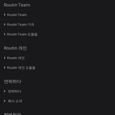
Routin Team
Routin Team
Routin Team 가격
Routin Team 도움말
Routin 개인
Routin 개인
Routin 개인 도움말
연락하다
연락하다
회사 소개
합법적인