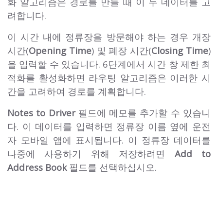
화 알고리즘은 경로를 만들 때 이 두 데이터를 고
려합니다.
이 시간 내에 정류장을 방문해야 하는 경우 개장
시간(
Opening Time
) 및 폐장 시간(
Closing Time
)
을 입력할 수 있습니다. 6단계에서 시간 창 제한 최
적화를 활성화하면 라우팅 알고리즘은 이러한 시
간을 고려하여 경로를 계획합니다.
Notes to Driver
필드에 메모를 추가할 수 있습니
다. 이 데이터를 입력하면 정류장 이름 옆에 운전
자 모바일 앱에 표시됩니다. 이 정류장 데이터를
나중에 사용하기 위해 저장하려면
Add to
Address Book
필드를 선택하십시오.