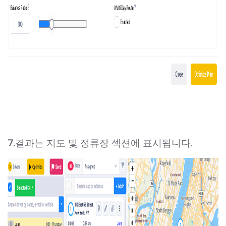
7.
결과는 지도 및 정류장 섹션에 표시됩니다.