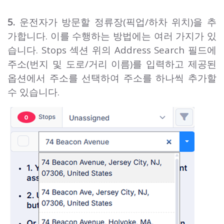
5.
운전자가 방문할 정류장(픽업/하차 위치)을 추
가합니다. 이를 수행하는 방법에는 여러 가지가 있
습니다. Stops 섹션 위의 Address Search 필드에
주소(번지 및 도로/거리 이름)를 입력하고 제공된
옵션에서 주소를 선택하여 주소를 하나씩 추가할
수 있습니다.