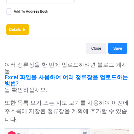
여러 정류장을 한 번에 업로드하려면 블로그 게시
물
Excel 파일을 사용하여 여러 정류장을 업로드하는
방법?
을 확인하십시오.
또한 목록 보기 또는 지도 보기를 사용하여 이전에
주소록에 저장된 정류장을 계획에 추가할 수 있습
니다.