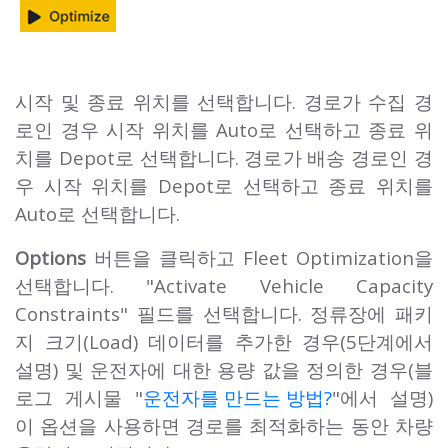
시작 및 종료 위치를 선택합니다. 경로가 수집 경
로인 경우 시작 위치를 Auto로 선택하고 종료 위
치를 Depot로 선택합니다. 경로가 배송 경로인 경
우 시작 위치를 Depot로 선택하고 종료 위치를
Auto로 선택합니다.
Options
버튼을 클릭하고 Fleet Optimization을
선택합니다. "Activate Vehicle Capacity
Constraints" 필드를 선택합니다. 정류장에 패키
지 크기(Load) 데이터를 추가한 경우(5단계에서
설명) 및 운전자에 대한 용량 값을 정의한 경우(블
로그 게시물 "
운전자를 만드는 방법?
"에서 설명)
이 옵션을 사용하면 경로를 최적화하는 동안 차량