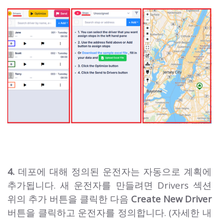
4.
데포에 대해 정의된 운전자는 자동으로 계획에
추가됩니다. 새 운전자를 만들려면 Drivers 섹션
위의 추가 버튼을 클릭한 다음
Create New Driver
버튼을 클릭하고 운전자를 정의합니다. (자세한 내