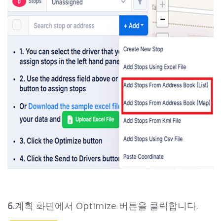
6.
계획 화면에서 Optimize 버튼을 클릭합니다.