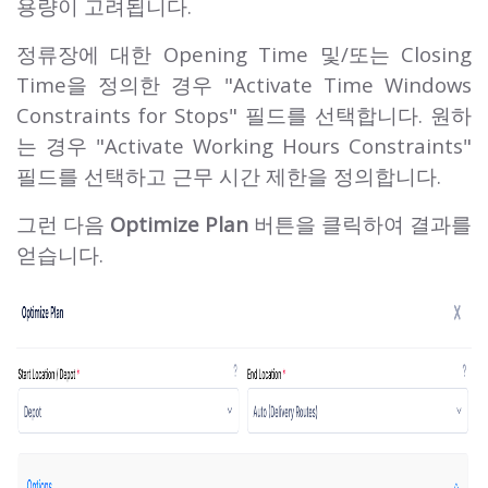
용량이 고려됩니다.
정류장에 대한 Opening Time 및/또는 Closing
Time을 정의한 경우 "Activate Time Windows
Constraints for Stops" 필드를 선택합니다. 원하
는 경우 "Activate Working Hours Constraints"
필드를 선택하고 근무 시간 제한을 정의합니다.
그런 다음
Optimize Plan
버튼을 클릭하여 결과를
얻습니다.