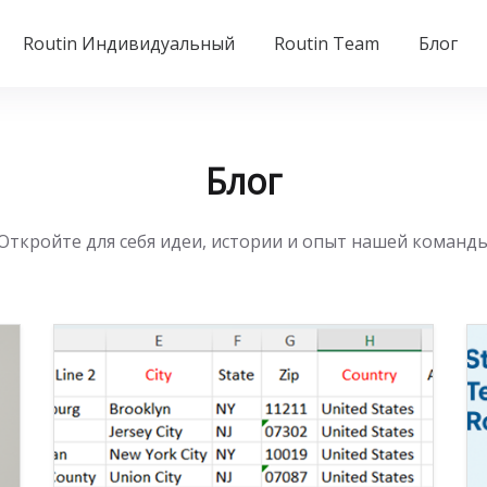
Routin Индивидуальный
Routin Team
Блог
Блог
Откройте для себя идеи, истории и опыт нашей команд