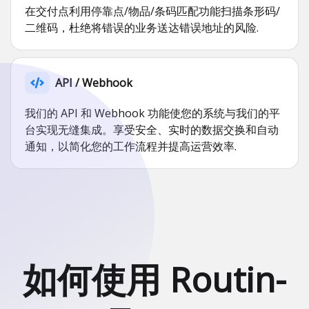
在交付点利用停靠点/物品/条码匹配功能扫描条形码/
二维码，杜绝将错误的业务送达错误地址的风险.
API / Webhook
我们的 API 和 Webhook 功能使您的系统与我们的平
台实现无缝集成。享受安全、实时的数据交换和自动
通知，以简化您的工作流程并提高运营效率.
如何使用 Routin-