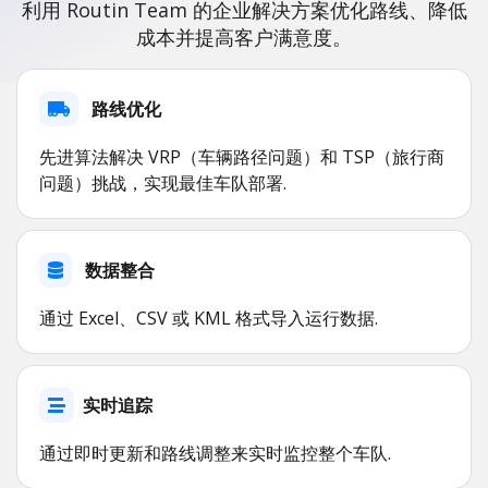
利用 Routin Team 的企业解决方案优化路线、降低
成本并提高客户满意度。
路线优化
先进算法解决 VRP（车辆路径问题）和 TSP（旅行商
问题）挑战，实现最佳车队部署.
数据整合
通过 Excel、CSV 或 KML 格式导入运行数据.
实时追踪
通过即时更新和路线调整来实时监控整个车队.