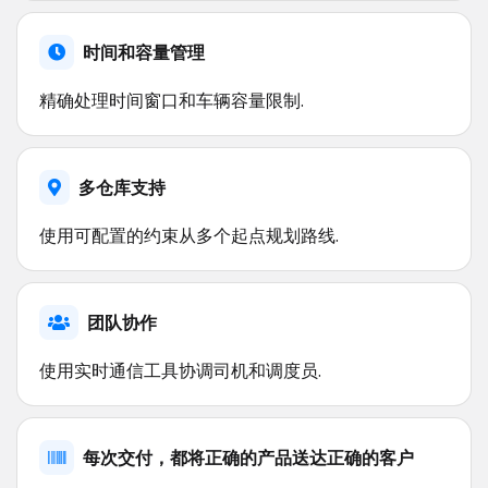
时间和容量管理
精确处理时间窗口和车辆容量限制.
多仓库支持
使用可配置的约束从多个起点规划路线.
团队协作
使用实时通信工具协调司机和调度员.
每次交付，都将正确的产品送达正确的客户