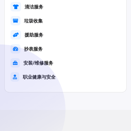
清洁服务
垃圾收集
援助服务
抄表服务
安装/维修服务
职业健康与安全