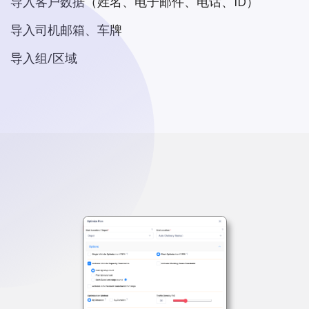
导入客户数据（姓名、电子邮件、电话、ID）
导入司机邮箱、车牌
导入组/区域