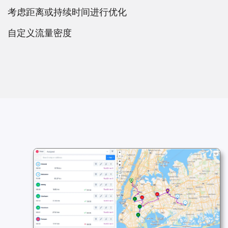
考虑距离或持续时间进行优化
自定义流量密度