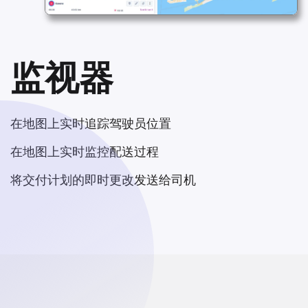
监视器
在地图上实时追踪驾驶员位置
在地图上实时监控配送过程
将交付计划的即时更改发送给司机