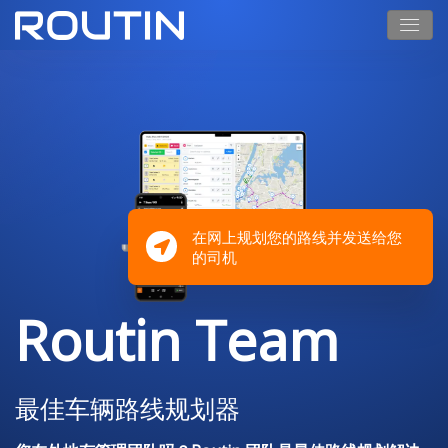
在网上规划您的路线并发送给您
的司机
Routin Team
最佳车辆路线规划器