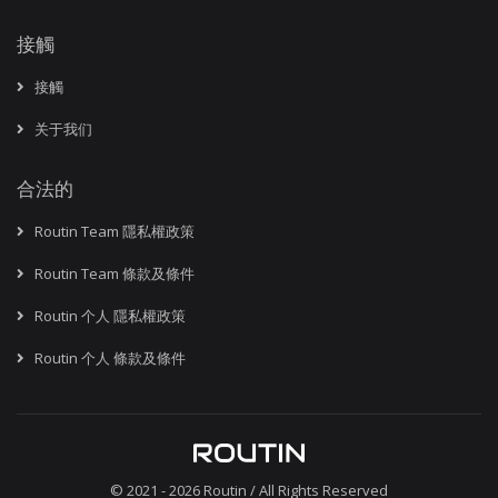
接觸
接觸
关于我们
合法的
Routin Team 隱私權政策
Routin Team 條款及條件
Routin 个人 隱私權政策
Routin 个人 條款及條件
© 2021 - 2026
Routin
/ All Rights Reserved