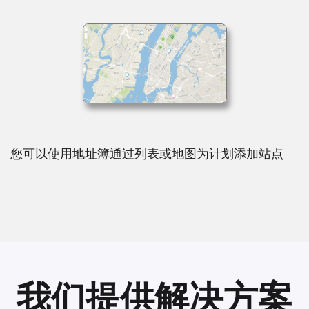
您可以使用地址簿通过列表或地图为计划添加站点
我们提供解决方案