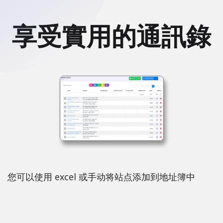
享受實用的通訊錄
您可以使用 excel 或手动将站点添加到地址簿中