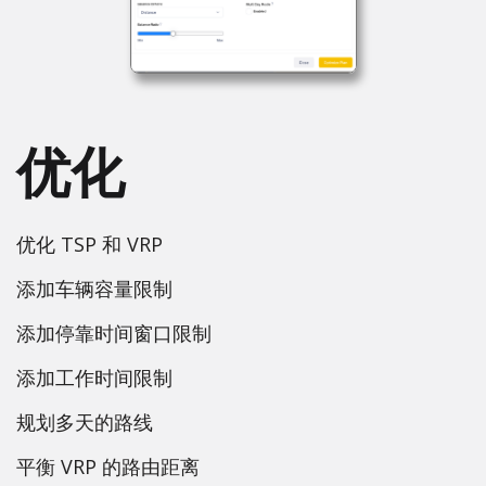
优化
优化 TSP 和 VRP
添加车辆容量限制
添加停靠时间窗口限制
添加工作时间限制
规划多天的路线
平衡 VRP 的路由距离