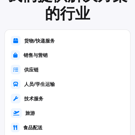
的行业
货物/快递服务
销售与营销
供应链
人员/学生运输
技术服务
旅游
食品配送