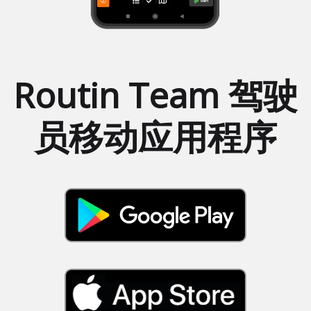
Routin Team 驾驶
员移动应用程序