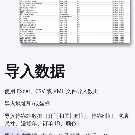
导入数据
使用 Excel、CSV 或 KML 文件导入数据
导入地址和/或坐标
导入停靠站数据（开门和关门时间、停靠时间、包裹
尺寸、送货单、订单 ID、颜色）