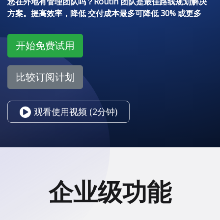
您在外地有管理团队吗？Routin 团队是最佳路线规划解决
方案。提高效率，降低 交付成本最多可降低 30% 或更多
开始免费试用
比较订阅计划
观看使用视频 (2分钟)
企业级功能