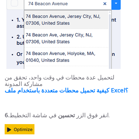
لتحميل عدة محطات في وقت واحد، تحقق من
مشاركة المدونة
كيفية تحميل محطات متعددة باستخدام ملف Excel؟
في شاشة التخطيط.
انقر فوق الزر
تحسين
6.