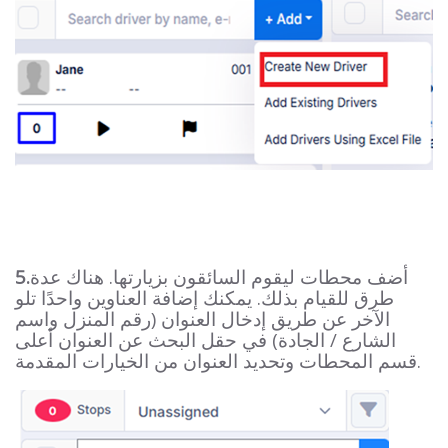
أضف محطات ليقوم السائقون بزيارتها. هناك عدة
5.
طرق للقيام بذلك. يمكنك إضافة العناوين واحدًا تلو
الآخر عن طريق إدخال العنوان (رقم المنزل واسم
الشارع / الجادة) في حقل البحث عن العنوان أعلى
قسم المحطات وتحديد العنوان من الخيارات المقدمة.