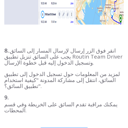
انقر فوق الزر إرسال لإرسال المسار إلى السائق.
8.
يجب على السائق تنزيل تطبيق Routin Team Driver
وتسجيل الدخول إليه قبل خطوة الإرسال.
لمزيد من المعلومات حول تسجيل الدخول إلى تطبيق
السائق، انتقل إلى مشاركة المدونة "كيفية استخدام
تطبيق السائق؟".
9.
يمكنك مراقبة تقدم السائق على الخريطة وفي قسم
المحطات.