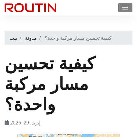
كيفية تحسين مسار مركبة واحدة؟
مدونة
بيت
كيفية تحسين
مسار مركبة
واحدة؟
إبريل 29, 2026