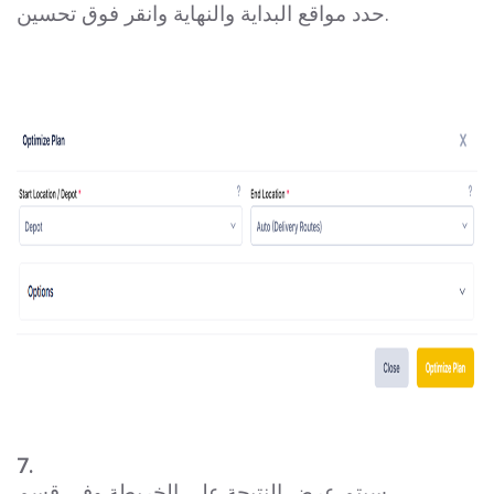
حدد مواقع البداية والنهاية وانقر فوق تحسين.
7.
سيتم عرض النتيجة على الخريطة وفي قسم