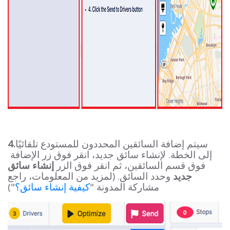
سيتم إضافة السائقين المحددون للمستودع تلقائيًا
4.
إلى الخطة. لإنشاء سائق جديد، انقر فوق زر الإضافة
فوق قسم السائقين، ثم انقر فوق الزر
إنشاء سائق
جديد
وحدد السائق. (لمزيد من المعلومات، راجع
مشاركة المدونة "
كيفية إنشاء سائق؟
")