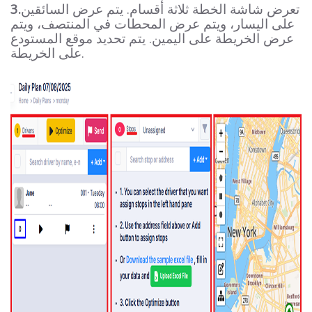
تعرض شاشة الخطة ثلاثة أقسام. يتم عرض السائقين
3.
على اليسار، ويتم عرض المحطات في المنتصف، ويتم
عرض الخريطة على اليمين. يتم تحديد موقع المستودع
على الخريطة.