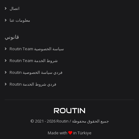
اتصال
معلومات عنا
قانوني
Routin Team سياسة الخصوصية
Routin Team شروط الخدمة
Routin فردي سياسة الخصوصية
Routin فردي شروط الخدمة
/ جميع الحقوق محفوظة
Routin
© 2021 - 2026
Made with
in Türkiye