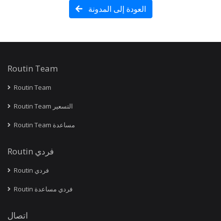
العودة إلى المدونة
Routin Team
Routin Team
Routin Team التسعير
Routin Team مساعدة
Routin فردي
Routin فردي
Routin فردي مساعدة
اتصال