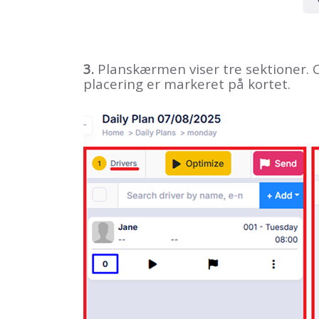
3.
Planskærmen viser tre sektioner. Cha
placering er markeret på kortet.