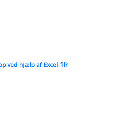
 ved hjælp af Excel-fil?