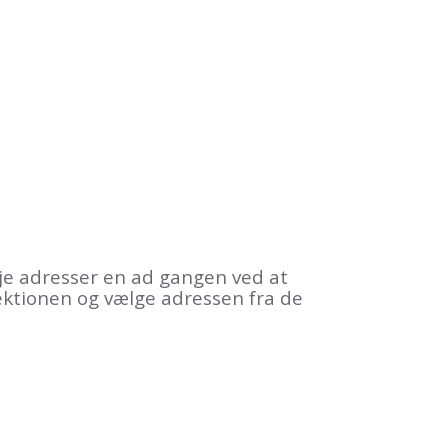
føje adresser en ad gangen ved at
ktionen og vælge adressen fra de