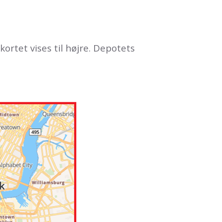
kortet vises til højre. Depotets