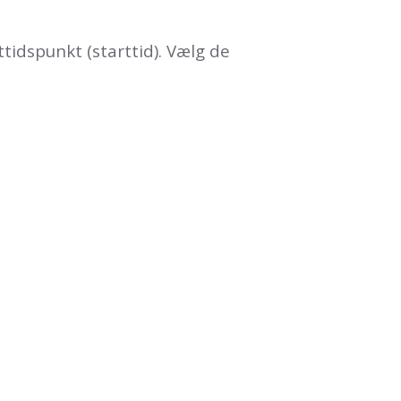
tidspunkt (starttid). Vælg de