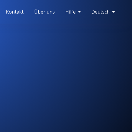
Kontakt
Über uns
Hilfe
Deutsch