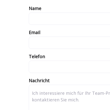
Name
Email
Telefon
Nachricht