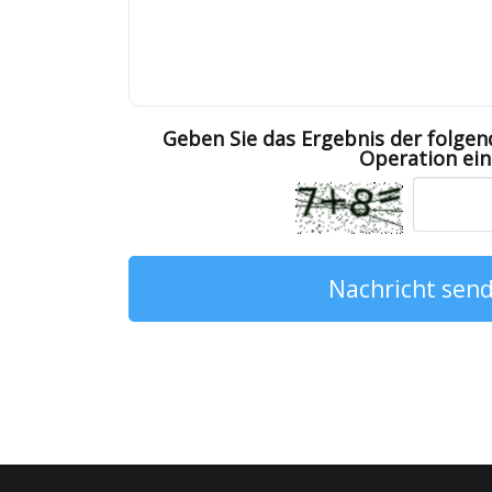
Geben Sie das Ergebnis der folg
Operation ein
Nachricht sen