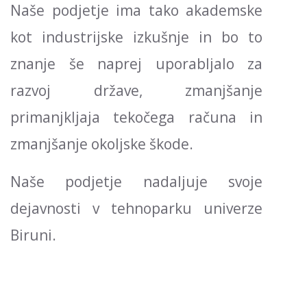
Naše podjetje ima tako akademske
kot industrijske izkušnje in bo to
znanje še naprej uporabljalo za
razvoj države, zmanjšanje
primanjkljaja tekočega računa in
zmanjšanje okoljske škode.
Naše podjetje nadaljuje svoje
dejavnosti v tehnoparku univerze
Biruni.