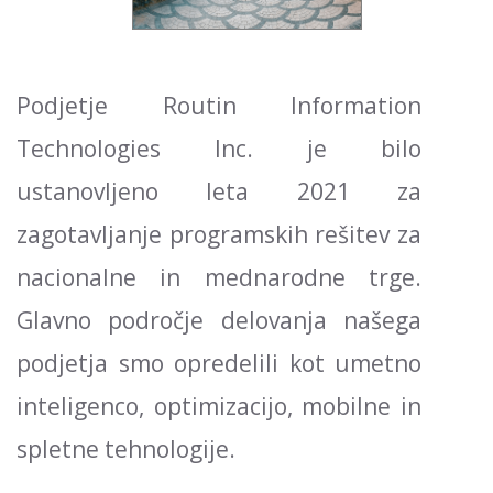
Podjetje Routin Information
Technologies Inc. je bilo
ustanovljeno leta 2021 za
zagotavljanje programskih rešitev za
nacionalne in mednarodne trge.
Glavno področje delovanja našega
podjetja smo opredelili kot umetno
inteligenco, optimizacijo, mobilne in
spletne tehnologije.