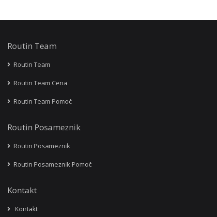
Routin Team
Routin Team
Routin Team Cena
Routin Team Pomoč
Routin Posameznik
Routin Posameznik
Routin Posameznik Pomoč
Kontakt
Kontakt